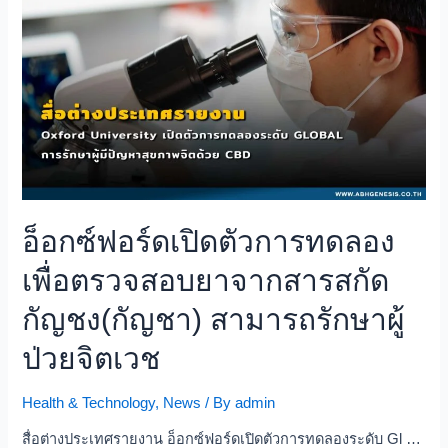
อ็อกซ์ฟอร์ดเปิดตัวการทดลอง
เพื่อตรวจสอบยาจากสารสกัด
กัญชง(กัญชา) สามารถรักษาผู้
ป่วยจิตเวช
Health & Technology
,
News
/ By
admin
สื่อต่างประเทศรายงาน อ็อกซ์ฟอร์ดเปิดตัวการทดลองระดับ Gl …