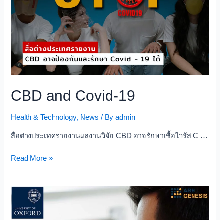
CBD and Covid-19
Health & Technology
,
News
/ By
admin
สื่อต่างประเทศรายงานผลงานวิจัย CBD อาจรักษาเชื้อไวรัส C …
Read More »